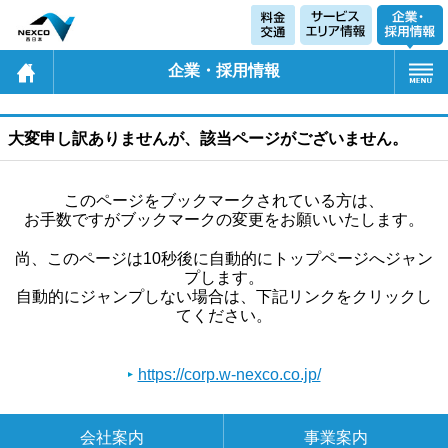
企業・採用情報
大変申し訳ありませんが、該当ページがございません。
このページをブックマークされている方は、
お手数ですがブックマークの変更をお願いいたします。
尚、このページは10秒後に自動的にトップページへジャン
プします。
自動的にジャンプしない場合は、下記リンクをクリックし
てください。
https://corp.w-nexco.co.jp/
会社案内
事業案内