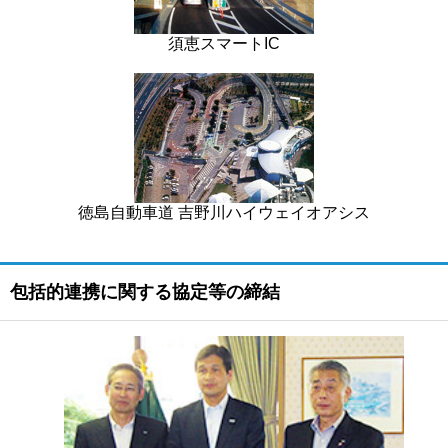
須恵スマートIC
徳島自動車道 吉野川ハイウェイオアシス
包括的連携に関する協定等の締結