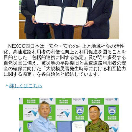
NEXCO西日本は、安全・安心の向上と地域社会の活性
化、高速道路利用者の利便性向上と利用促進を図ることを
目的とした「包括的連携に関する協定」及び近年多発する
自然災害に備え、被災地の早期復旧と高速道路利用者の安
全の確保に向けた「大規模災害発生時等における相互協力
に関する協定」を各自治体と締結しています。
詳しくはこちら