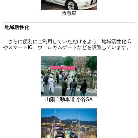
救急車
地域活性化
さらに便利にご利用していただけるよう、地域活性化IC
やスマートIC、ウェルカムゲートなどを設置しています。
山陽自動車道 小谷SA