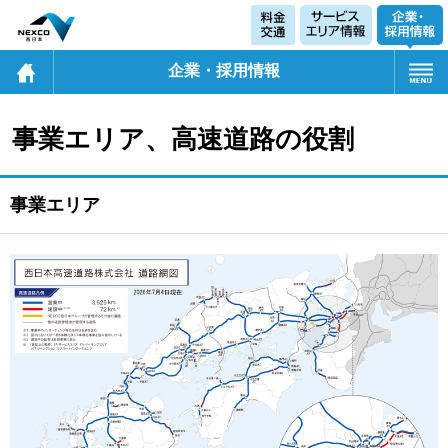
企業・採用情報
事業エリア、高速道路の役割
事業エリア