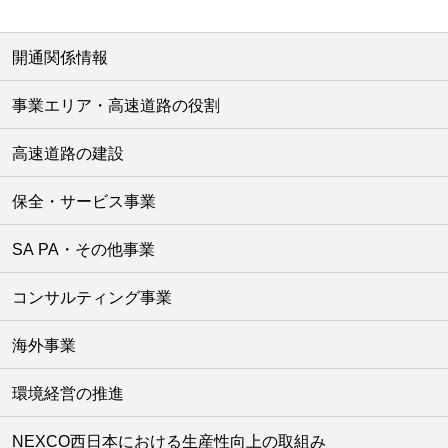
開通関係情報
事業エリア・高速道路の役割
高速道路の建設
保全・サービス事業
SA PA・その他事業
コンサルティング事業
海外事業
環境経営の推進
NEXCO西日本における生産性向上の取組み