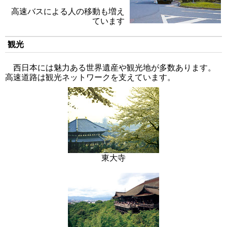
高速バスによる人の移動も増え
ています
観光
西日本には魅力ある世界遺産や観光地が多数あります。
高速道路は観光ネットワークを支えています。
東大寺