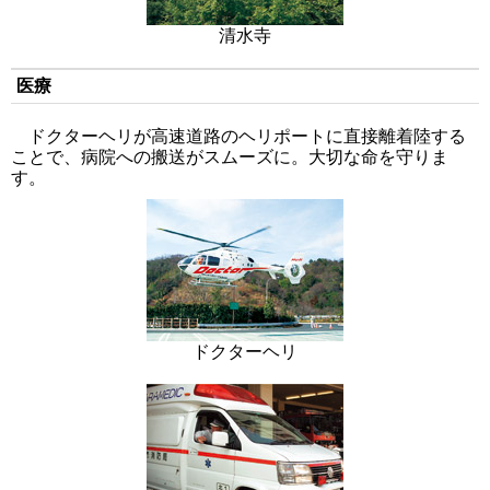
清水寺
医療
ドクターヘリが高速道路のヘリポートに直接離着陸する
ことで、病院への搬送がスムーズに。大切な命を守りま
す。
ドクターヘリ