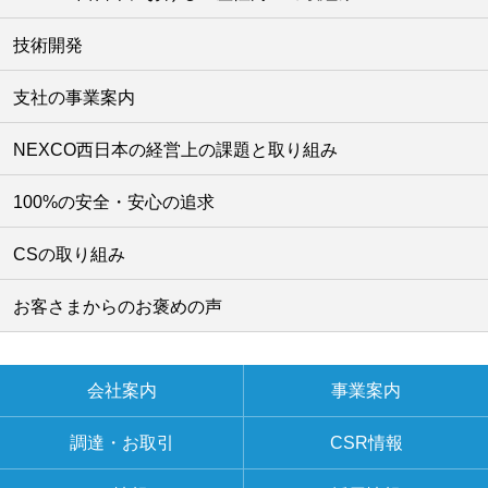
技術開発
支社の事業案内
NEXCO西日本の経営上の課題と取り組み
100%の安全・安心の追求
CSの取り組み
お客さまからのお褒めの声
会社案内
事業案内
調達・お取引
CSR情報