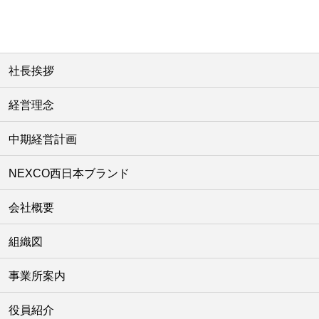
社長挨拶
経営理念
中期経営計画
NEXCO西日本ブランド
会社概要
組織図
事業所案内
役員紹介