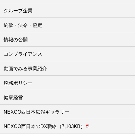
グループ企業
約款・法令・協定
情報の公開
コンプライアンス
動画でみる事業紹介
税務ポリシー
健康経営
NEXCO西日本広報ギャラリー
NEXCO西日本のDX戦略（7,103KB）