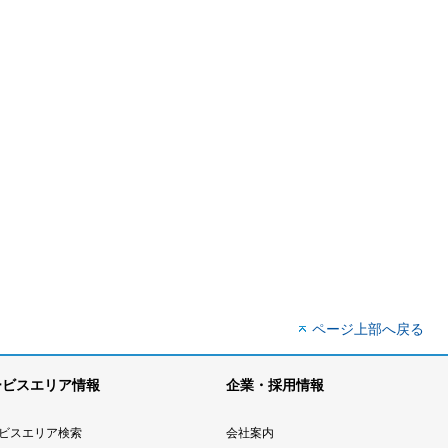
ページ上部へ戻る
ービスエリア情報
企業・採用情報
ビスエリア検索
会社案内