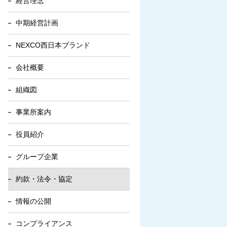
経営理念
中期経営計画
NEXCO西日本ブランド
会社概要
組織図
事業所案内
役員紹介
グループ企業
約款・法令・協定
情報の公開
コンプライアンス