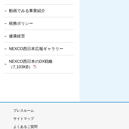
動画でみる事業紹介
税務ポリシー
健康経営
NEXCO西日本広報ギャラリー
NEXCO西日本のDX戦略
（7,103KB）
プレスルーム
サイトマップ
よくあるご質問