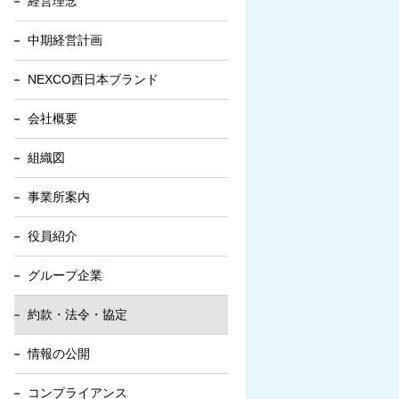
経営理念
中期経営計画
NEXCO西日本ブランド
会社概要
組織図
事業所案内
役員紹介
グループ企業
約款・法令・協定
情報の公開
コンプライアンス