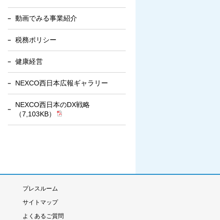
動画でみる事業紹介
税務ポリシー
健康経営
NEXCO西日本広報ギャラリー
NEXCO西日本のDX戦略
（7,103KB）
プレスルーム
サイトマップ
よくあるご質問