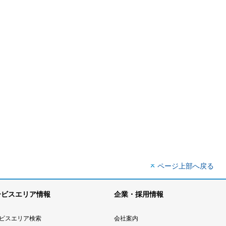
ページ上部へ戻る
ービスエリア情報
企業・採用情報
ビスエリア検索
会社案内