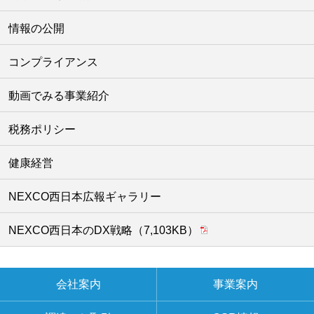
情報の公開
コンプライアンス
動画でみる事業紹介
税務ポリシー
健康経営
NEXCO西日本広報ギャラリー
NEXCO西日本のDX戦略（7,103KB）
会社案内
事業案内