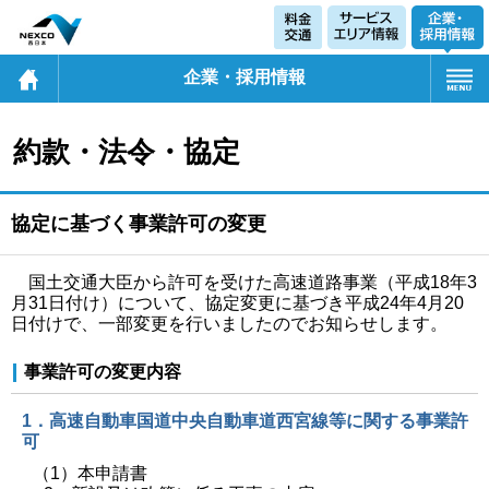
企業・採用情報
約款・法令・協定
協定に基づく事業許可の変更
国土交通大臣から許可を受けた高速道路事業（平成18年3
月31日付け）について、協定変更に基づき平成24年4月20
日付けで、一部変更を行いましたのでお知らせします。
事業許可の変更内容
1．高速自動車国道中央自動車道西宮線等に関する事業許
可
（1）本申請書