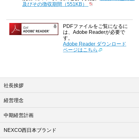
及びその徴収期間（551KB）
PDFファイルをご覧になるに
は、Adobe Readerが必要で
す。
Adobe Reader ダウンロード
ページはこちら
社長挨拶
経営理念
中期経営計画
NEXCO西日本ブランド