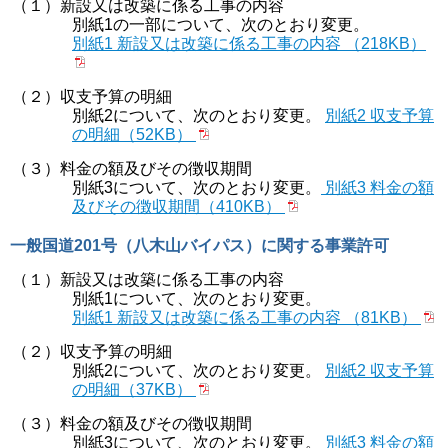
（１）新設又は改築に係る工事の内容
別紙1の一部について、次のとおり変更。
別紙1 新設又は改築に係る工事の内容 （218KB）
（２）収支予算の明細
別紙2について、次のとおり変更。
別紙2 収支予算
の明細（52KB）
（３）料金の額及びその徴収期間
別紙3について、次のとおり変更。
別紙3 料金の額
及びその徴収期間（410KB）
一般国道201号（八木山バイパス）に関する事業許可
（１）新設又は改築に係る工事の内容
別紙1について、次のとおり変更。
別紙1 新設又は改築に係る工事の内容 （81KB）
（２）収支予算の明細
別紙2について、次のとおり変更。
別紙2 収支予算
の明細（37KB）
（３）料金の額及びその徴収期間
別紙3について、次のとおり変更。
別紙3 料金の額