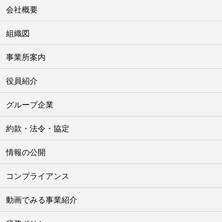
会社概要
組織図
事業所案内
役員紹介
グループ企業
約款・法令・協定
情報の公開
コンプライアンス
動画でみる事業紹介