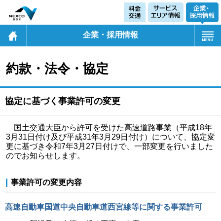
企業・採用情報
約款・法令・協定
協定に基づく事業許可の変更
国土交通大臣から許可を受けた高速道路事業（平成18年
3月31日付け及び平成31年3月29日付け）について、協定変
更に基づき令和7年3月27日付けで、一部変更を行いました
のでお知らせします。
事業許可の変更内容
高速自動車国道中央自動車道西宮線等に関する事業許可