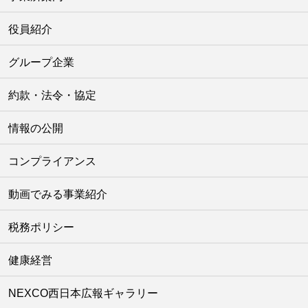
役員紹介
グループ企業
約款・法令・協定
情報の公開
コンプライアンス
動画でみる事業紹介
税務ポリシー
健康経営
NEXCO西日本広報ギャラリー