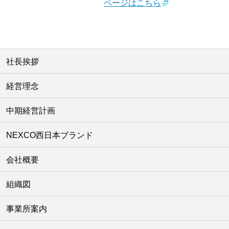
ページはこちら
社長挨拶
経営理念
中期経営計画
NEXCO西日本ブランド
会社概要
組織図
事業所案内