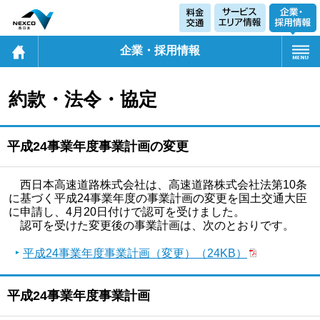
企業・採用情報
約款・法令・協定
平成24事業年度事業計画の変更
西日本高速道路株式会社は、高速道路株式会社法第10条
に基づく平成24事業年度の事業計画の変更を国土交通大臣
に申請し、4月20日付けで認可を受けました。
認可を受けた変更後の事業計画は、次のとおりです。
平成24事業年度事業計画（変更）（24KB）
平成24事業年度事業計画