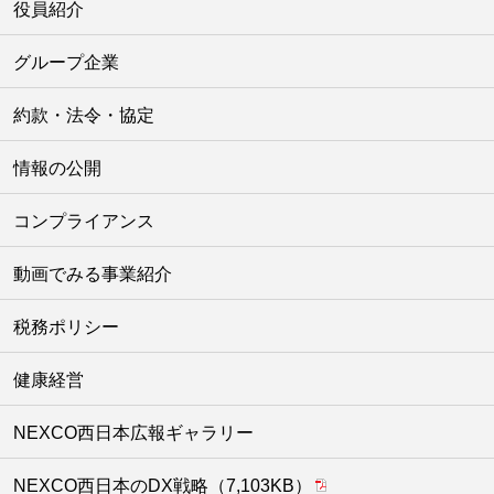
役員紹介
グループ企業
約款・法令・協定
情報の公開
コンプライアンス
動画でみる事業紹介
税務ポリシー
健康経営
NEXCO西日本広報ギャラリー
NEXCO西日本のDX戦略（7,103KB）