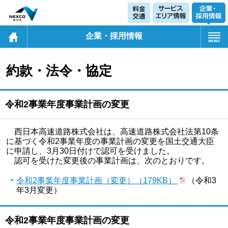
企業・採用情報
約款・法令・協定
令和2事業年度事業計画の変更
西日本高速道路株式会社は、高速道路株式会社法第10条
に基づく令和2事業年度の事業計画の変更を国土交通大臣
に申請し、3月30日付けで認可を受けました。
認可を受けた変更後の事業計画は、次のとおりです。
令和2事業年度事業計画（変更）（179KB）
（令和3
年3月変更）
令和2事業年度事業計画の変更