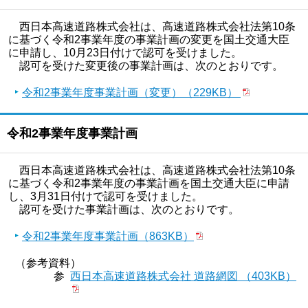
西日本高速道路株式会社は、高速道路株式会社法第10条
に基づく令和2事業年度の事業計画の変更を国土交通大臣
に申請し、10月23日付けで認可を受けました。
認可を受けた変更後の事業計画は、次のとおりです。
令和2事業年度事業計画（変更）（229KB）
令和2事業年度事業計画
西日本高速道路株式会社は、高速道路株式会社法第10条
に基づく令和2事業年度の事業計画を国土交通大臣に申請
し、3月31日付けで認可を受けました。
認可を受けた事業計画は、次のとおりです。
令和2事業年度事業計画（863KB）
（参考資料）
参
西日本高速道路株式会社 道路網図 （403KB）