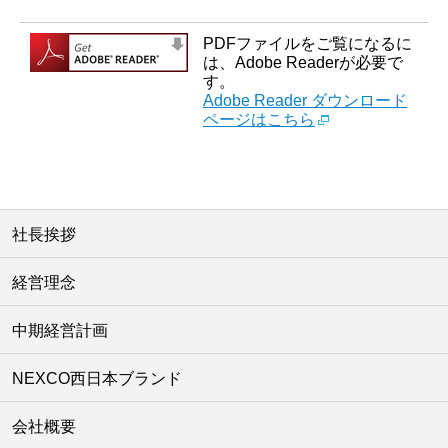
PDFファイルをご覧になるに
は、Adobe Readerが必要で
す。
Adobe Reader ダウンロード
ページはこちら
社長挨拶
経営理念
中期経営計画
NEXCO西日本ブランド
会社概要