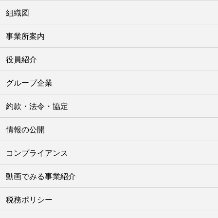
組織図
事業所案内
役員紹介
グループ企業
約款・法令・協定
情報の公開
コンプライアンス
動画でみる事業紹介
税務ポリシー