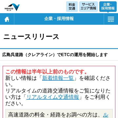
企業・採用情報
ニュースリリース
広島呉道路（クレアライン）でETCの運用を開始します
この情報は半年以上前のものです。
新しい情報は「
新着情報一覧
」を確認くださ
い。
リアルタイムの道路交通情報をご覧になりた
い方は「
リアルタイム交通情報
」をご利用く
ださい。
高速道路の料金・経路をお調べの方は、
ル