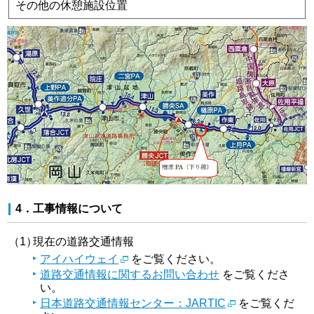
その他の休憩施設位置
4．工事情報について
（1）
現在の道路交通情報
アイハイウェイ
をご覧ください。
道路交通情報に関するお問い合わせ
をご覧くださ
い。
日本道路交通情報センター：JARTIC
をご覧くだ