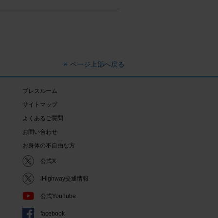
ページ上部へ戻る
プレスルーム
サイトマップ
よくあるご質問
お問い合わせ
お身体の不自由な方
公式X
iHighway交通情報
公式YouTube
facebook