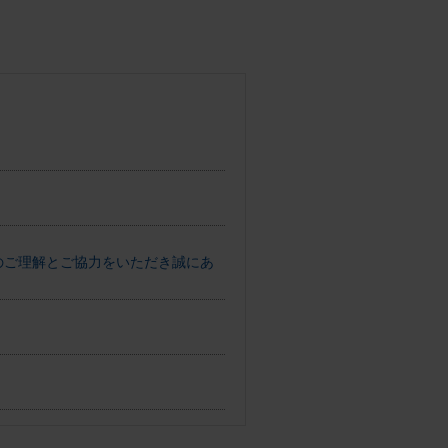
へのご理解とご協力をいただき誠にあ