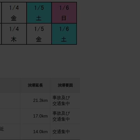
渋滞延長
渋滞要因
事故及び
21.3km
交通集中
事故及び
17.0km
交通集中
近
14.0km
交通集中