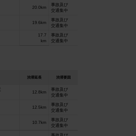
事故及び
20.0km
交通集中
事故及び
19.6km
交通集中
17.7
事故及び
km
交通集中
渋滞延長
渋滞要因
近
事故及び
12.8km
交通集中
事故及び
12.5km
交通集中
事故及び
10.7km
交通集中
事故及び