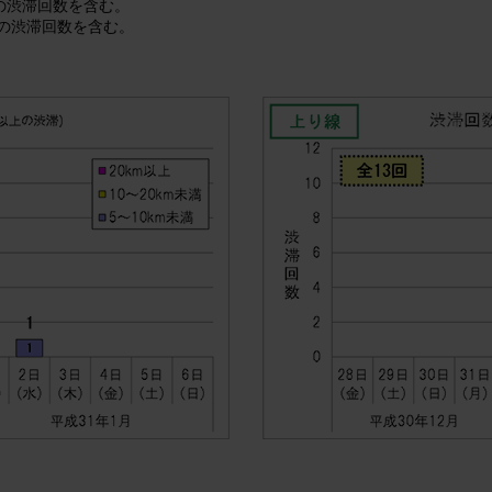
上の渋滞回数を含む。
上の渋滞回数を含む。