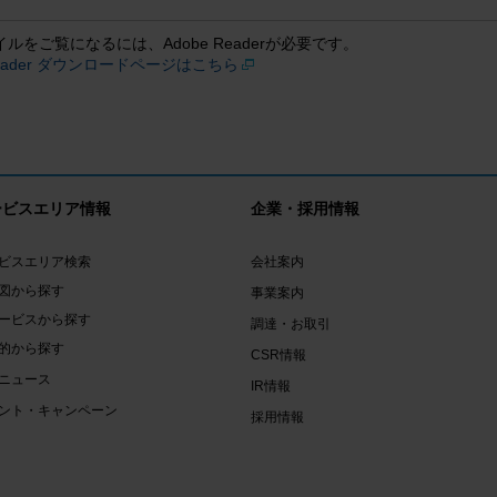
イルをご覧になるには、Adobe Readerが必要です。
 Reader ダウンロードページはこちら
ービスエリア情報
企業・採用情報
ビスエリア検索
会社案内
図から探す
事業案内
ービスから探す
調達・お取引
的から探す
CSR情報
ニュース
IR情報
ント・キャンペーン
採用情報