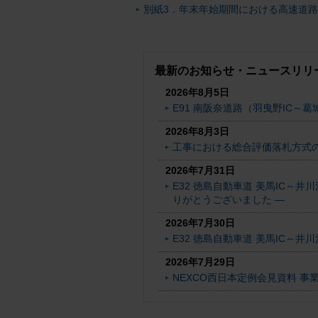
別紙3．年末年始期間における高速道路
最新のお知らせ・ニュースリリ
2026年8月5日
E91 南阪奈道路（羽曳野IC～葛
2026年8月3日
工事における総合評価落札方式
2026年7月31日
E32 徳島自動車道 美馬IC～
りがとうございました ―
2026年7月30日
E32 徳島自動車道 美馬IC～
2026年7月29日
NEXCO西日本定例会見資料 事