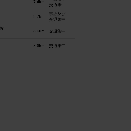
17.4km
交通集中
事故及び
8.7km
交通集中
近
8.6km
交通集中
8.6km
交通集中