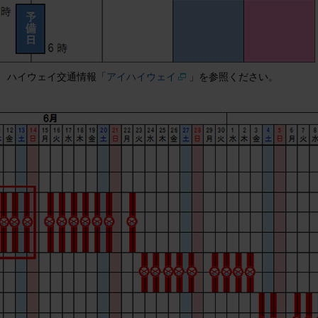
、ハイウェイ交通情報「
アイハイウェイ
」を参照ください。