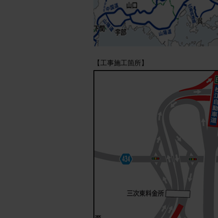
【工事施工箇所】