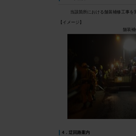
当該箇所における舗装補修工事を
【イメージ】
舗装補
4．迂回路案内