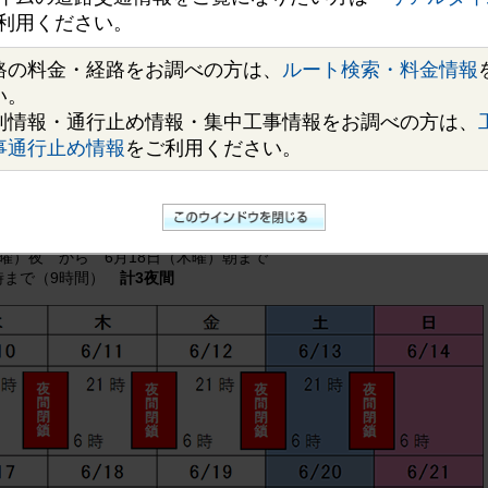
C下り線（広島方面）における舗装補修工事等のため、入口ランプ夜間閉
利用ください。
なくするため、国土交通省 中国地方整備局が行うE54 松江自動車道 三
時間帯は、一般道を利用した迂回をお願いいたします。（
4．迂回路案内
の皆さまにはご不便・ご迷惑をおかけしますが、工事へのご理解・ご協
路の料金・経路をお調べの方は、
ルート検索・料金情報
画的にお出かけいただきますようお願いいたします。
い。
制情報・通行止め情報・集中工事情報をお調べの方は、
事通行止め情報
をご利用ください。
C 下り線（広島方面） 入口ランプ
月14日（日曜）朝 まで ※荒天時は順延します。
計5夜間
月曜）夜 から 6月18日（木曜）朝まで
6時まで（9時間）
計3夜間