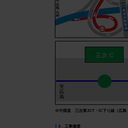
中国道 三次東JCT・IC下り線（
※
3．工事概要