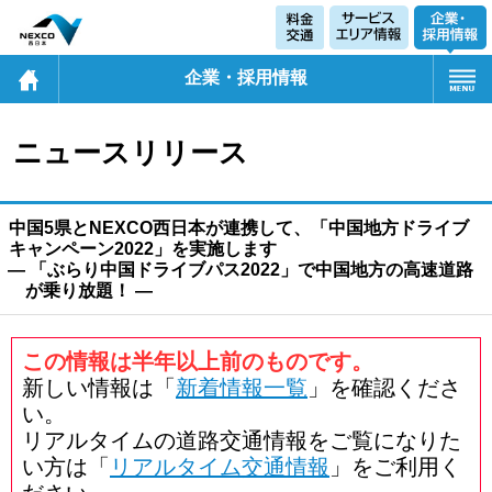
企業・採用情報
ニュースリリース
中国5県とNEXCO西日本が連携して、「中国地方ドライブ
キャンペーン2022」を実施します
― 「ぶらり中国ドライブパス2022」で中国地方の高速道路
が乗り放題！ ―
この情報は半年以上前のものです。
新しい情報は「
新着情報一覧
」を確認くださ
い。
リアルタイムの道路交通情報をご覧になりた
い方は「
リアルタイム交通情報
」をご利用く