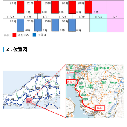
2．位置図