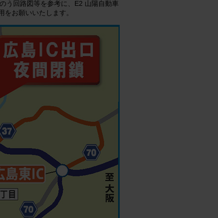
のう回路図等を参考に、E2 山陽自動車
利用をお願いいたします。