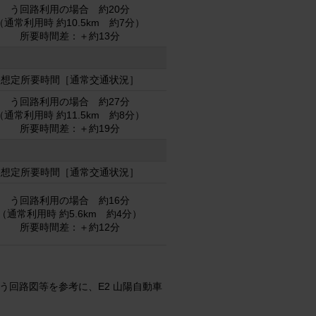
う回路利用の場合 約20分
（通常利用時 約10.5km 約7分）
所要時間差：＋約13分
想定所要時間［通常交通状況］
う回路利用の場合 約27分
（通常利用時 約11.5km 約8分）
所要時間差：＋約19分
想定所要時間［通常交通状況］
う回路利用の場合 約16分
（通常利用時 約5.6km 約4分）
所要時間差：＋約12分
う回路図等を参考に、E2 山陽自動車