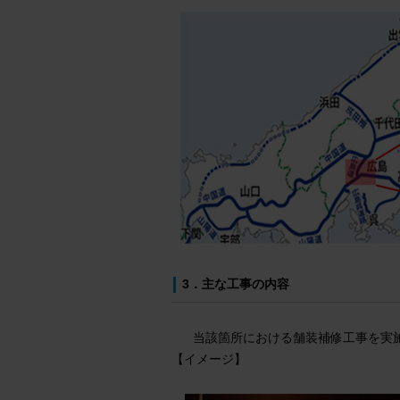
3．主な工事の内容
当該箇所における舗装補修工事を実
【イメージ】