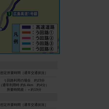
想定所要時間［通常交通状況］
う回路利用の場合 約23分
（通常利用時 約6.4km 約4分）
所要時間差：＋約19分
想定所要時間［通常交通状況］