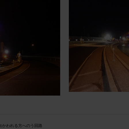
へ向かわれる方へのう回路