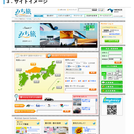
3．サイトイメージ