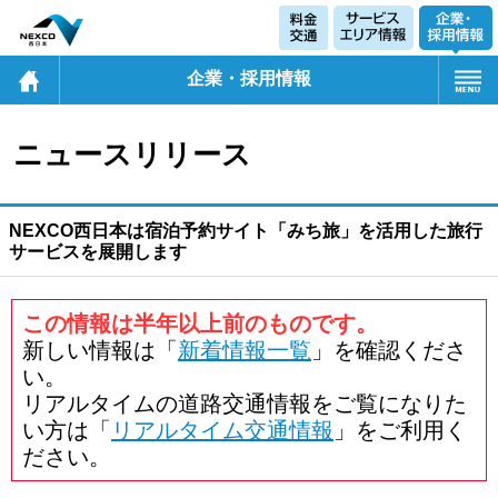
企業・採用情報
ニュースリリース
NEXCO西日本は宿泊予約サイト「みち旅」を活用した旅行
サービスを展開します
この情報は半年以上前のものです。
新しい情報は「
新着情報一覧
」を確認くださ
い。
リアルタイムの道路交通情報をご覧になりた
い方は「
リアルタイム交通情報
」をご利用く
ださい。