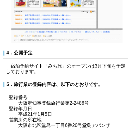
4．公開予定
宿泊予約サイト「みち旅」のオープンは3月下旬を予定
しております。
5．旅行業の登録内容は、以下のとおりです。
登録番号
大阪府知事登録旅行業第2-2486号
登録年月日
平成21年1月5日
営業所の所在地
大阪市北区堂島一丁目6番20号堂島アバンザ