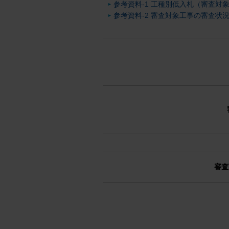
参考資料-1 工種別低入札（審査対象
参考資料-2 審査対象工事の審査状況 
審査