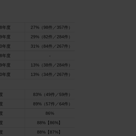
8年度
27%（98件／357件）
9年度
29%（82件／284件）
0年度
31%（84件／267件）
8年度
-
9年度
13%（38件／284件）
0年度
13%（34件／267件）
度
83%（49件／59件）
度
89%（57件／64件）
度
86%
度
88%【86%】
度
88%【87%】