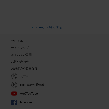
ページ上部へ戻る
プレスルーム
サイトマップ
よくあるご質問
お問い合わせ
お身体の不自由な方
公式X
iHighway交通情報
公式YouTube
facebook