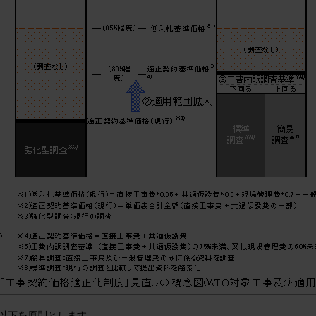
、以下を原則とします。