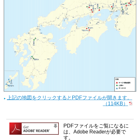
上記の地図をクリックするとPDFファイルが開きます。
（114KB）
PDFファイルをご覧になるに
は、Adobe Readerが必要で
す。