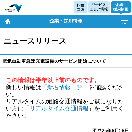
企業・採用情報
ニュースリリース
電気自動車急速充電設備のサービス開始について
この情報は半年以上前のものです。
新しい情報は「
新着情報一覧
」を確認くださ
い。
リアルタイムの道路交通情報をご覧になりた
い方は「
リアルタイム交通情報
」をご利用く
ださい。
平成25年6月26日