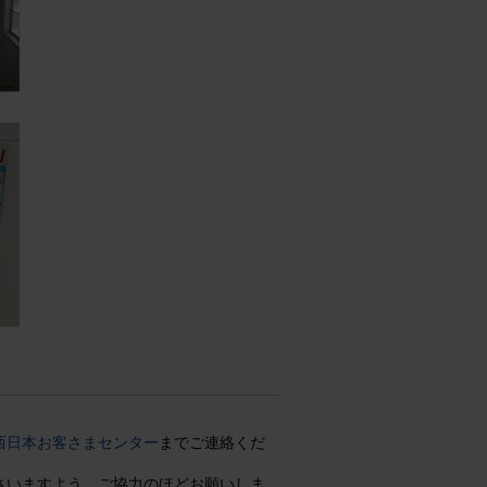
O西日本お客さまセンター
までご連絡くだ
ださいますよう、ご協力のほどお願いしま