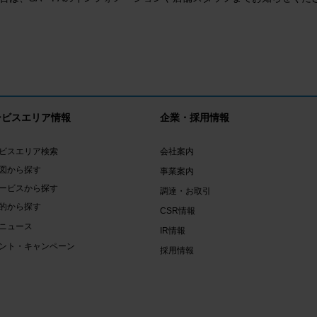
ービスエリア情報
企業・採用情報
ビスエリア検索
会社案内
図から探す
事業案内
ービスから探す
調達・お取引
的から探す
CSR情報
ニュース
IR情報
ント・キャンペーン
採用情報