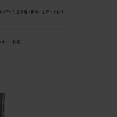
は以下の注意喚起（掲示）を行っており
タオル・杖等）