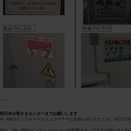
・・・
O西日本お客さまセンターまでお願いします
A・PAのインフォメーションコーナーにお知らせいただくか、
NEXC
場合は、SA・PAのインフォメーションや店舗スタッフまでお知らせく