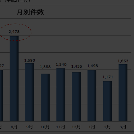
 （平成27年度）