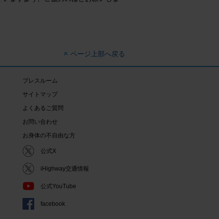
ページ上部へ戻る
プレスルーム
サイトマップ
よくあるご質問
お問い合わせ
お身体の不自由な方
公式X
iHighway交通情報
公式YouTube
facebook