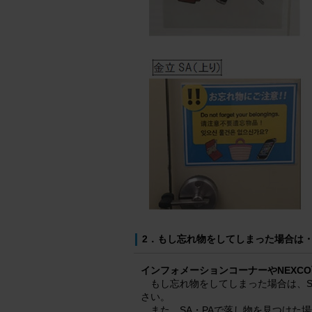
2．もし忘れ物をしてしまった場合は
インフォメーションコーナーやNEXC
もし忘れ物をしてしまった場合は、S
さい。
また、SA・PAで落し物を見つけた