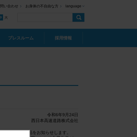
問い合わせ
お身体の不自由な方
language
プレスルーム
採用情報
令和6年9月24日
西日本高速道路株式会社
ンテストの入賞作品をお知らせします。