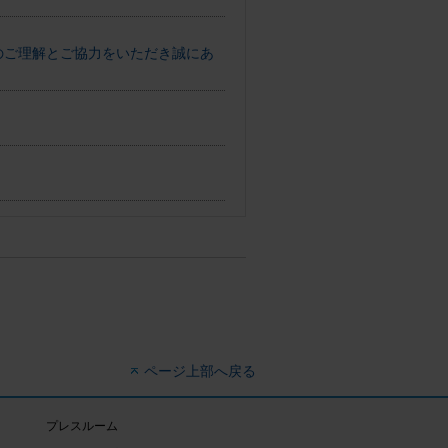
へのご理解とご協力をいただき誠にあ
ページ上部へ戻る
プレスルーム