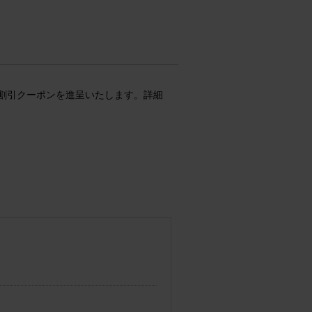
。
0円割引クーポンを進呈いたします。詳細