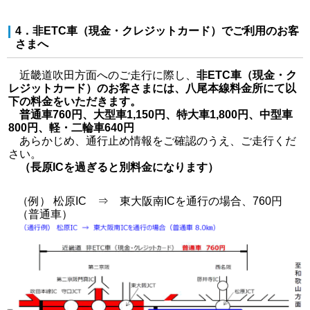
4．非ETC車（現金・クレジットカード）でご利用のお客
さまへ
近畿道吹田方面へのご走行に際し、
非ETC車（現金・ク
レジットカード）のお客さまには、八尾本線料金所にて以
下の料金をいただきます。
普通車760円、大型車1,150円、特大車1,800円、中型車
800円、軽・二輪車640円
あらかじめ、通行止め情報をご確認のうえ、ご走行くだ
さい。
（長原ICを過ぎると別料金になります）
（例） 松原IC ⇒ 東大阪南ICを通行の場合、760円
（普通車）