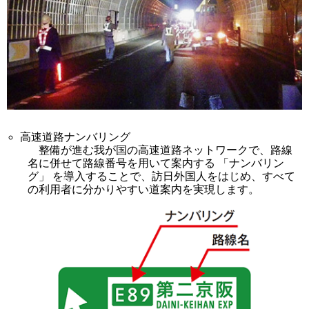
高速道路ナンバリング
整備が進む我が国の高速道路ネットワークで、路線
名に併せて路線番号を用いて案内する 「ナンバリン
グ」 を導入することで、訪日外国人をはじめ、すべて
の利用者に分かりやすい道案内を実現します。