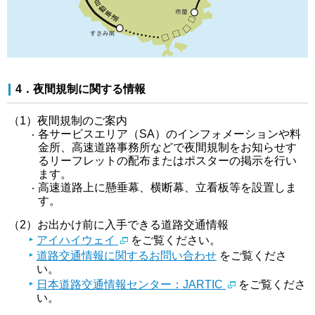
4．夜間規制に関する情報
（1）夜間規制のご案内
各サービスエリア（SA）のインフォメーションや料
金所、高速道路事務所などで夜間規制をお知らせす
るリーフレットの配布またはポスターの掲示を行い
ます。
高速道路上に懸垂幕、横断幕、立看板等を設置しま
す。
（2）お出かけ前に入手できる道路交通情報
アイハイウェイ
をご覧ください。
道路交通情報に関するお問い合わせ
をご覧くださ
い。
日本道路交通情報センター：JARTIC
をご覧くださ
い。