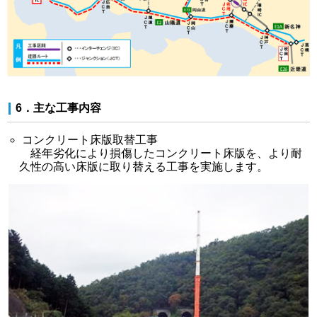
6．主な工事内容
コンクリート床版取替工事
経年劣化により損傷したコンクリート床版を、より耐
久性の高い床版に取り替える工事を実施します。