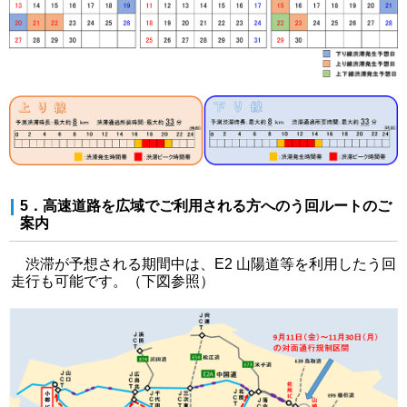
5．高速道路を広域でご利用される方へのう回ルートのご
案内
渋滞が予想される期間中は、E2 山陽道等を利用したう回
走行も可能です。（下図参照）