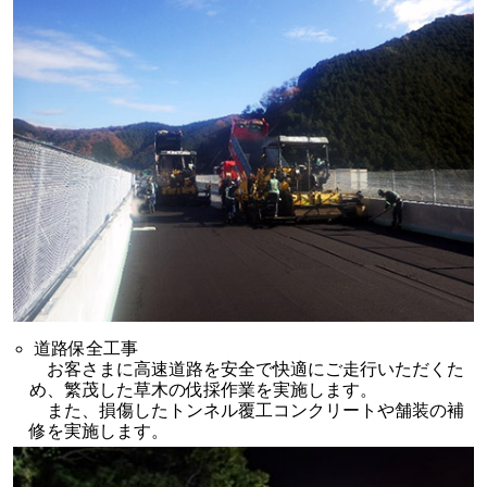
道路保全工事
お客さまに高速道路を安全で快適にご走行いただくた
め、繁茂した草木の伐採作業を実施します。
また、損傷したトンネル覆工コンクリートや舗装の補
修を実施します。