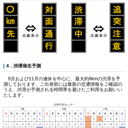
4．渋滞発生予測
9月および11月の連休を中心に、最大約8kmの渋滞を予
測しております。ご出発前には最新の交通情報をご確認の
うえ、渋滞が予測される時間帯を避けたご利用をお願いい
たします。