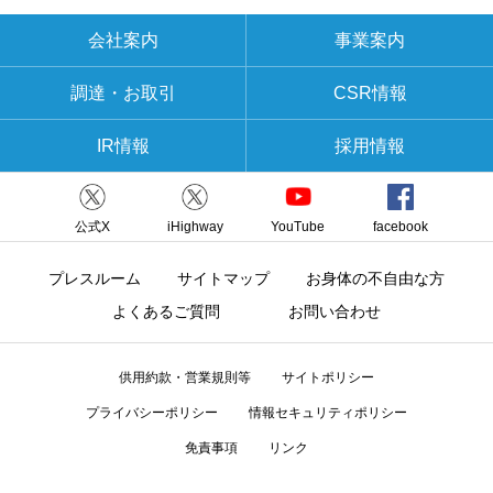
会社案内
事業案内
調達・お取引
CSR情報
IR情報
採用情報
公式X
iHighway
YouTube
facebook
プレスルーム
サイトマップ
お身体の不自由な方
よくあるご質問
お問い合わせ
供用約款・営業規則等
サイトポリシー
プライバシーポリシー
情報セキュリティポリシー
免責事項
リンク