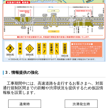
3．情報提供の強化
工事期間中には、高速道路を走行するお客さまへ、対面
通行規制区間までの距離や渋滞状況を提供するため仮設情
報板を設置します。