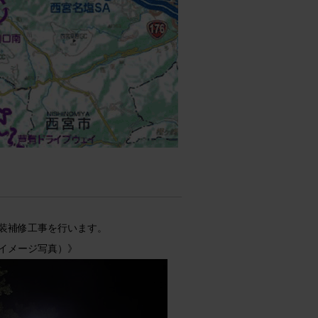
装補修工事を行います。
イメージ写真）》