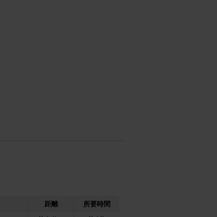
距離
所要時間