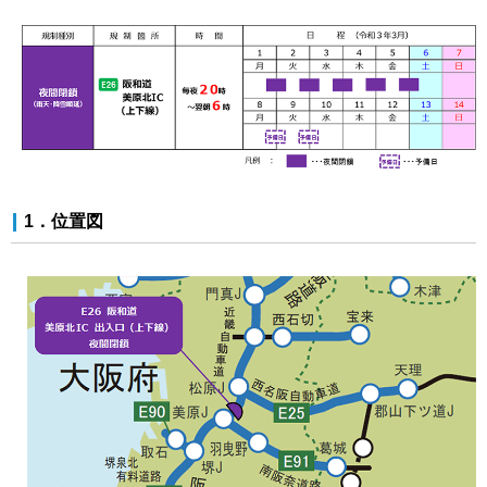
1．位置図