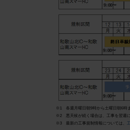
各週月曜日朝9時から土曜日朝6時
※1
悪天候が続く場合は、工事を翌週
※2
最新の工事規制情報については、
※3