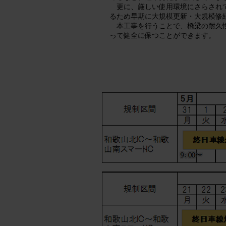
更に、厳しい使用環境にさらされ
るため早期に大規模更新・大規模修
本工事を行うことで、橋梁の耐久
って健全に保つことができます。