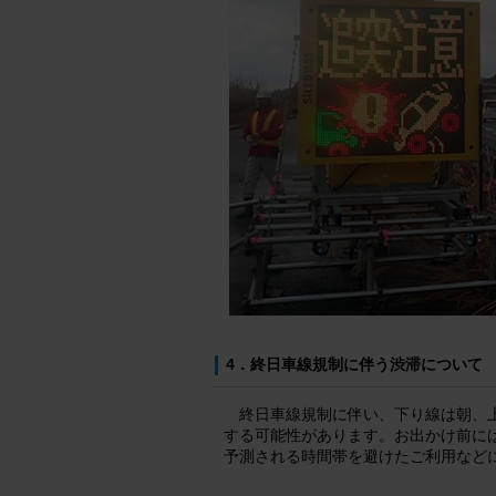
4．終日車線規制に伴う渋滞について
終日車線規制に伴い、下り線は朝、
する可能性があります。お出かけ前に
予測される時間帯を避けたご利用など