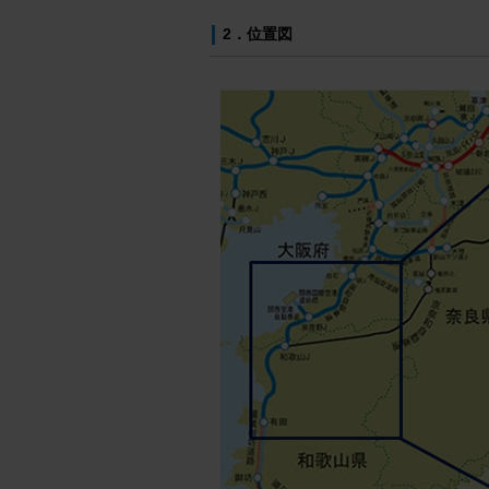
2．位置図