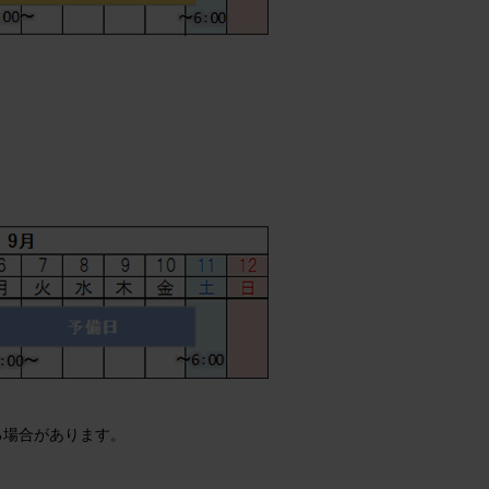
る場合があります。