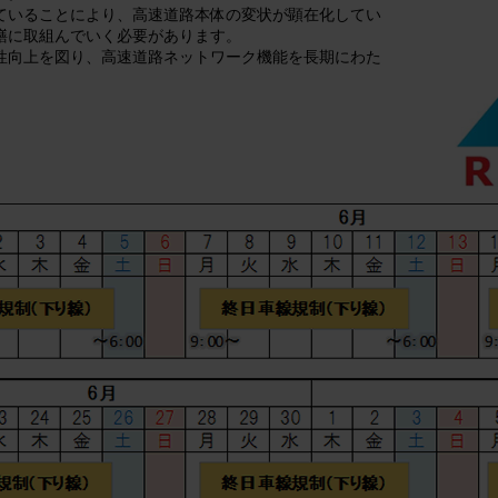
ていることにより、高速道路本体の変状が顕在化してい
繕に取組んでいく必要があります。
性向上を図り、高速道路ネットワーク機能を長期にわた