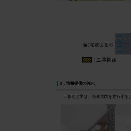
3．情報提供の強化
工事期間中は、高速道路を走行する