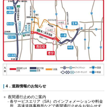
4．道路情報のお知らせ
夜間通行止めのご案内
各サービスエリア（SA）のインフォメーションや料金
所、高速道路事務所などで夜間通行止めをお知らせす