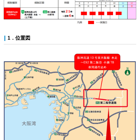
1．位置図