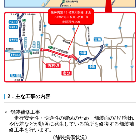
2．主な工事の内容
舗装補修工事
走行安全性・快適性の確保のため、舗装面のひび割れ
や段差などが顕著に発生している箇所を修復する舗装補
修工事を行います。
《舗装損傷状況》