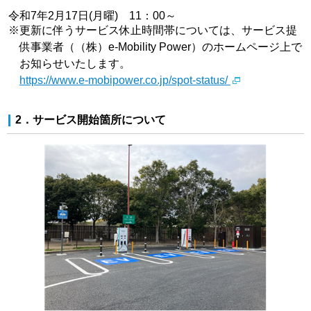
令和7年2月17日(月曜) 11：00～
※
更新に伴うサービス休止時間帯については、サービス提
供事業者（（株）e-Mobility Power）のホームページ上で
お知らせいたします。
https://www.e-mobipower.co.jp/spot-status/
2．サービス開始箇所について