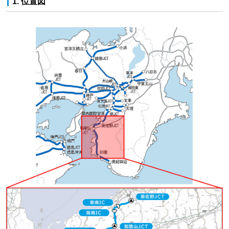
1. 位置図