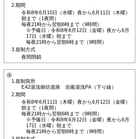
2.期間
令和8年6月10日（水曜）夜から6月11日（木曜）
朝まで（1夜間）
毎夜21時から翌朝6時まで（9時間）
※予備日：令和8年6月12日（金曜）夜から6月
17日（水曜）朝まで
毎夜21時から翌朝6時まで（9時間）
3.規制方式
夜間閉鎖
④
1.規制箇所
E42湯浅御坊道路 吉備湯浅PA（下り線）
2.期間
令和8年6月11日（木曜）夜から6月12日（金曜）
朝まで（1夜間）
毎夜21時から翌朝6時まで（9時間）
※予備日：令和8年6月12日（金曜）夜から6月
17日（水曜）朝まで
毎夜21時から翌朝6時まで（9時間）
3.規制方式