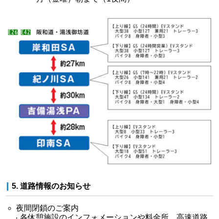
5. 道路情報のお知らせ
夜間閉鎖のご案内
各休憩施設のインフォメーションや料金所、高速道路