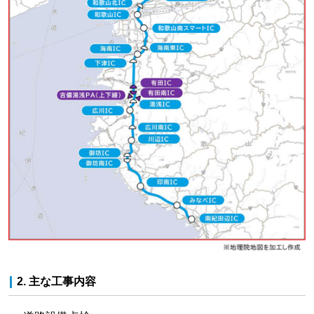
2. 主な工事内容