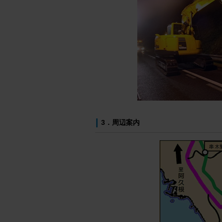
3．周辺案内