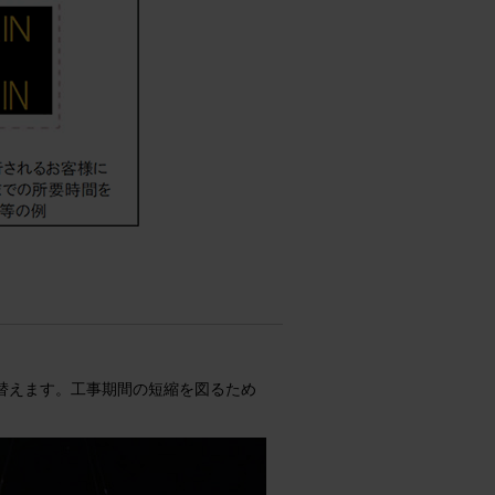
替えます。工事期間の短縮を図るため