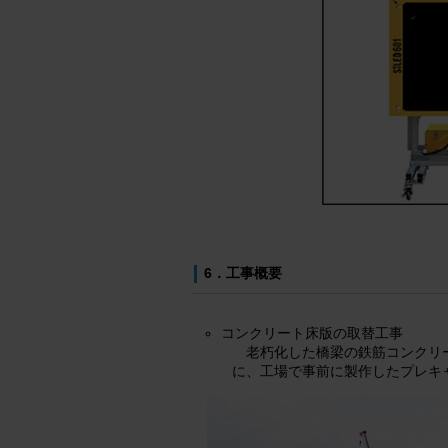
6．工事概要
コンクリート床版の取替工事
老朽化した橋梁の鉄筋コンクリ
に、工場で事前に製作したプレキ