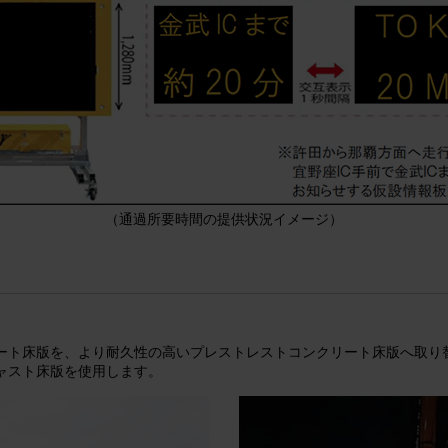
（通過所要時間の提供状況イメージ）
ート床版を、より耐久性の高いプレストレストコンクリート床版へ取り
ャスト床版を使用します。