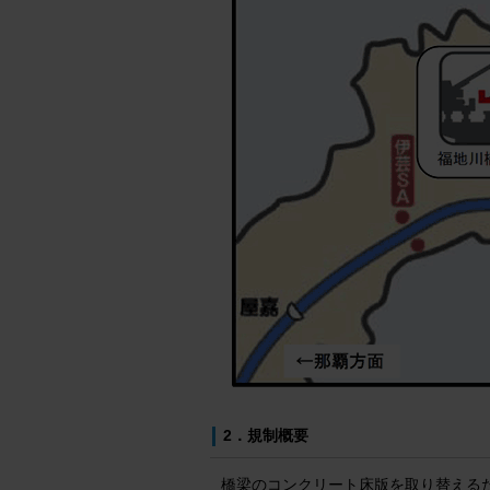
2．規制概要
橋梁のコンクリート床版を取り替える