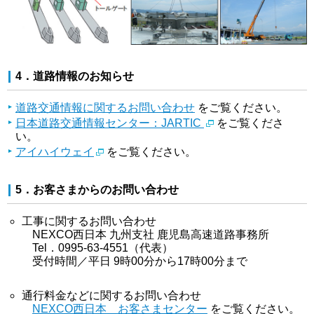
4．道路情報のお知らせ
道路交通情報に関するお問い合わせ
をご覧ください。
日本道路交通情報センター：JARTIC
をご覧くださ
い。
アイハイウェイ
をご覧ください。
5．お客さまからのお問い合わせ
工事に関するお問い合わせ
NEXCO西日本 九州支社 鹿児島高速道路事務所
Tel．0995-63-4551（代表）
受付時間／平日 9時00分から17時00分まで
通行料金などに関するお問い合わせ
NEXCO西日本 お客さまセンター
をご覧ください。