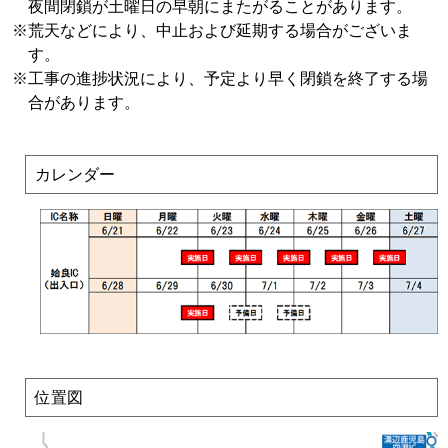
夜間閉鎖が土曜日の早朝にまたがることがあります。
※
荒天などにより、中止および延期する場合がございま
す。
※
工事の進捗状況により、予定より早く閉鎖を終了する場
合があります。
カレンダー
位置図