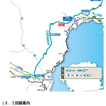
2．う回路案内