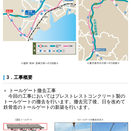
3．工事概要
トールゲート撤去工事
今回の工事においてはプレストレストコンクリート製の
トールゲートの撤去を行います。撤去完了後、日を改めて
鉄骨造のトールゲートの新築を行います。