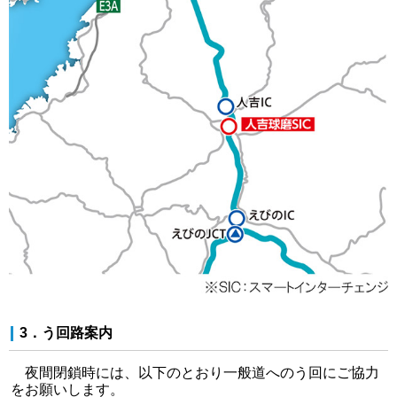
3．う回路案内
夜間閉鎖時には、以下のとおり一般道へのう回にご協力
をお願いします。