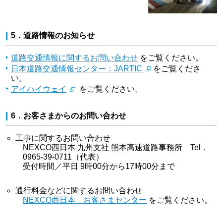
5．道路情報のお知らせ
道路交通情報に関するお問い合わせ
をご覧ください。
日本道路交通情報センター：JARTIC
をご覧くださ
い。
アイハイウェイ
をご覧ください。
6．お客さまからのお問い合わせ
工事に関するお問い合わせ
NEXCO西日本 九州支社 熊本高速道路事務所 Tel．
0965-39-0711（代表）
受付時間／平日 9時00分から17時00分まで
通行料金などに関するお問い合わせ
NEXCO西日本 お客さまセンター
をご覧ください。