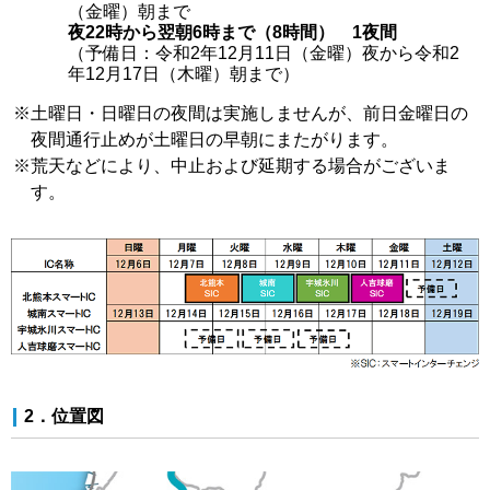
（金曜）朝まで
夜22時から翌朝6時まで（8時間） 1夜間
（予備日：令和2年12月11日（金曜）夜から令和2
年12月17日（木曜）朝まで）
※
土曜日・日曜日の夜間は実施しませんが、前日金曜日の
夜間通行止めが土曜日の早朝にまたがります。
※
荒天などにより、中止および延期する場合がございま
す。
2．位置図