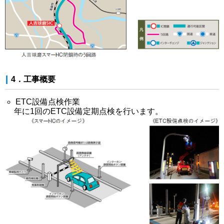
4．工事概要
ETC設備点検作業
年に1回のETC設備定期点検を行います。