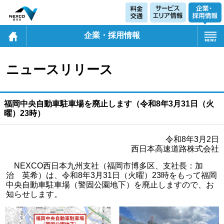
企業・採用情報
ニュースリリース
福岡中央自動車駐車場を廃止します（令和8年3月31日（火
曜）23時）
令和8年3月2日
西日本高速道路株式会社
NEXCO西日本九州支社（福岡市博多区、支社長：加
治 英希）は、令和8年3月31日（火曜）23時をもって福岡
中央自動車駐車場（警固公園地下）を廃止しますので、お
知らせします。