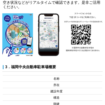
空き状況などがリアルタイムで確認できます。是非ご活用
ください。
3．福岡中央自動車駐車場概要
名称
所在
建設年度
構造
階建