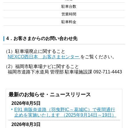
駐車台数
営業時間
駐車料金
4．お客さまからのお問い合わせ先
（1）駐車場廃止に関すること
NEXCO西日本 お客さまセンター
をご覧ください。
（2）福岡市駐車場ナビに関すること
福岡市道路下水道局 管理部 駐車場施設課 092-711-4443
最新のお知らせ・ニュースリリース
2026年8月5日
E91 南阪奈道路（羽曳野IC～葛󠄀城IC）で夜間通行
止めを実施いたします （2025年9月14日～19日）
2026年8月3日