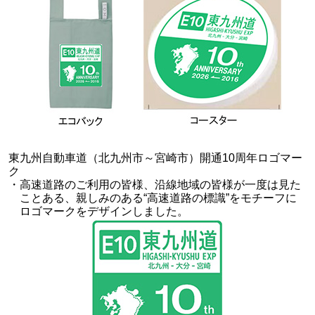
東九州自動車道（北九州市～宮崎市）開通10周年ロゴマー
ク
・高速道路のご利用の皆様、沿線地域の皆様が一度は見た
ことある、親しみのある“高速道路の標識”をモチーフに
ロゴマークをデザインしました。