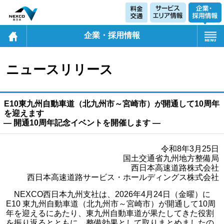
企業・採用情報
ニュースリリース
E10東九州自動車道（北九州市～宮崎市）が開通して10周年
を迎えます
― 開通10周年記念イベントを開催します ―
令和8年3月25日
国土交通省九州地方整備局
西日本高速道路株式会社
西日本高速道路サービス・ホールディングス株式会社
NEXCO西日本九州支社は、2026年4月24日（金曜）に
E10 東九州自動車道（北九州市～宮崎市）が開通して10周
年を迎えるにあたり、東九州自動車道が果たしてきた役割
を振り返るとともに、整備効果として取りまとめましたの