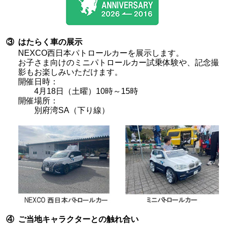
③
はたらく車の展示
NEXCO西日本パトロールカーを展示します。
お子さま向けのミニパトロールカー試乗体験や、記念撮
影もお楽しみいただけます。
開催日時：
4月18日（土曜）10時～15時
開催場所：
別府湾SA（下り線）
④
ご当地キャラクターとの触れ合い