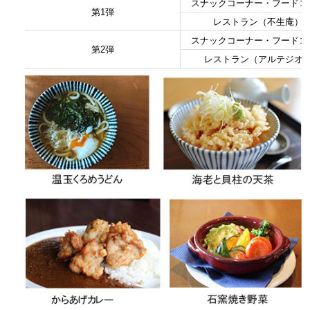
スナックコーナー・フードコ
第1弾
レストラン（不生庵）
スナックコーナー・フードコ
第2弾
レストラン（アルテジオ