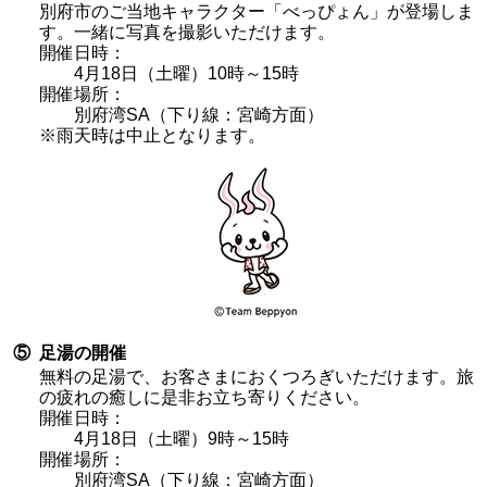
別府市のご当地キャラクター「べっぴょん」が登場しま
す。一緒に写真を撮影いただけます。
開催日時：
4月18日（土曜）10時～15時
開催場所：
別府湾SA（下り線：宮崎方面）
※雨天時は中止となります。
⑤
足湯の開催
無料の足湯で、お客さまにおくつろぎいただけます。旅
の疲れの癒しに是非お立ち寄りください。
開催日時：
4月18日（土曜）9時～15時
開催場所：
別府湾SA（下り線：宮崎方面）