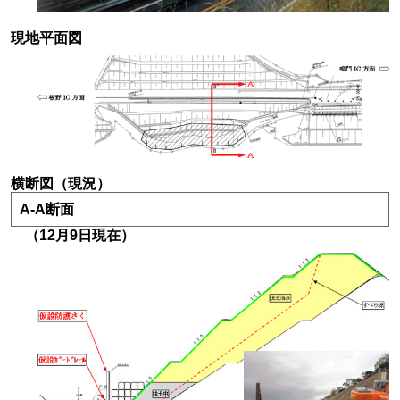
現地平面図
横断図（現況）
A-A断面
（12月9日現在）