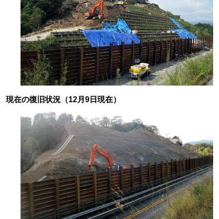
現在の復旧状況（12月9日現在）