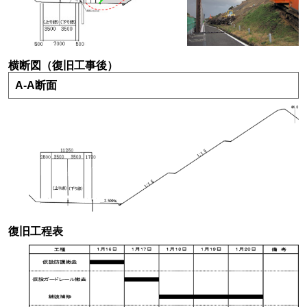
横断図（復旧工事後）
A-A断面
復旧工程表