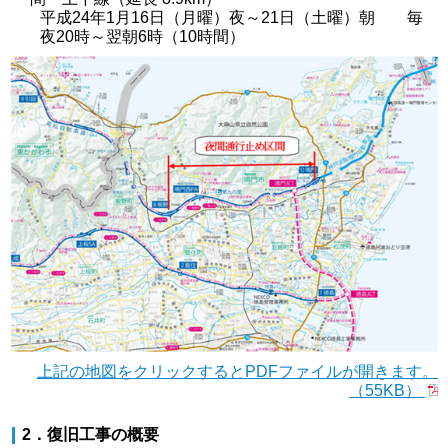
平成24年1月16日（月曜）夜～21日（土曜）朝 毎
夜20時～翌朝6時（10時間）
上記の地図をクリックするとPDFファイルが開きます。
（55KB）
2．復旧工事の概要