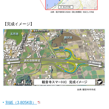
【完成イメージ】
別紙（3,805KB）