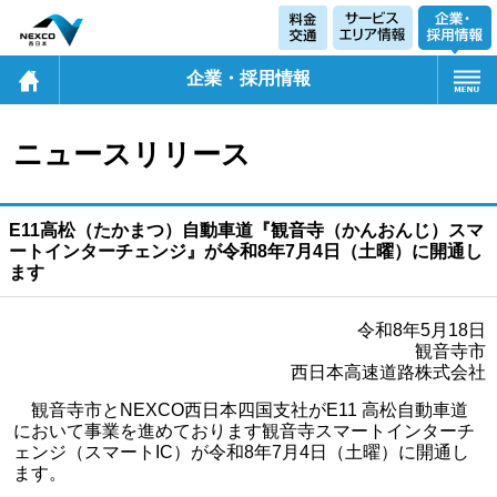
企業・採用情報
ニュースリリース
E11高松（たかまつ）自動車道『観音寺（かんおんじ）スマ
ートインターチェンジ』が令和8年7月4日（土曜）に開通し
ます
令和8年5月18日
観音寺市
西日本高速道路株式会社
観音寺市とNEXCO西日本四国支社がE11 高松自動車道
において事業を進めております観音寺スマートインターチ
ェンジ（スマートIC）が令和8年7月4日（土曜）に開通し
ます。