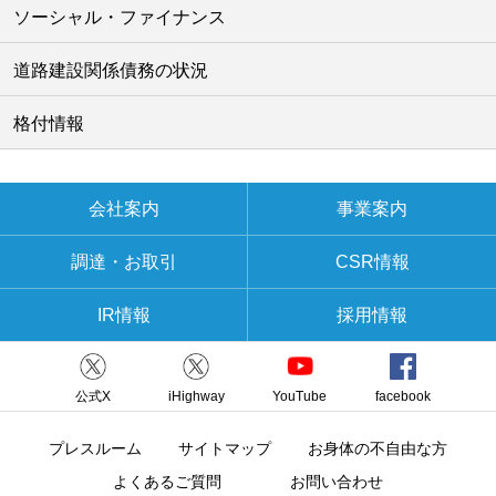
ソーシャル・ファイナンス
道路建設関係債務の状況
格付情報
会社案内
事業案内
調達・お取引
CSR情報
IR情報
採用情報
公式X
iHighway
YouTube
facebook
プレスルーム
サイトマップ
お身体の不自由な方
よくあるご質問
お問い合わせ