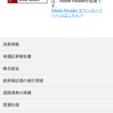
は、Adobe Readerが必要で
す。
Adobe Reader ダウンロード
ページはこちら
決算情報
有価証券報告書
株主総会
政府保証債の発行実績
道路債券の承継
普通社債