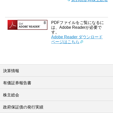
PDFファイルをご覧になるに
は、Adobe Readerが必要で
す。
Adobe Reader ダウンロード
ページはこちら
決算情報
有価証券報告書
株主総会
政府保証債の発行実績