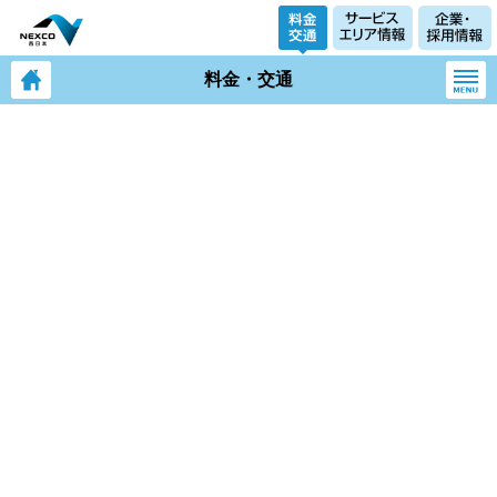
料金・交通