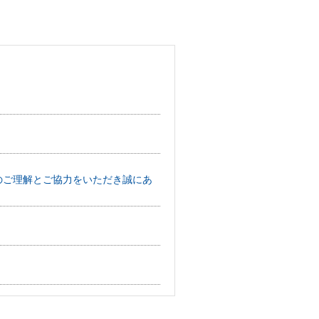
へのご理解とご協力をいただき誠にあ