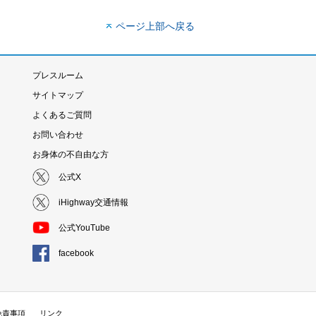
ページ上部へ戻る
プレスルーム
サイトマップ
よくあるご質問
お問い合わせ
お身体の不自由な方
公式X
iHighway交通情報
公式YouTube
facebook
免責事項
リンク