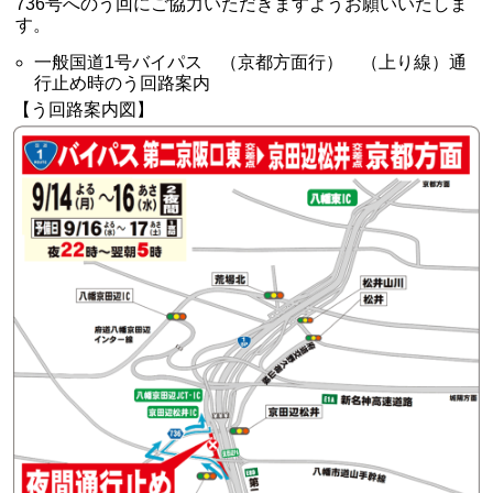
736号へのう回にご協力いただきますようお願いいたしま
す。
一般国道1号バイパス （京都方面行） （上り線）通
行止め時のう回路案内
【う回路案内図】