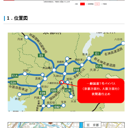
1．位置図