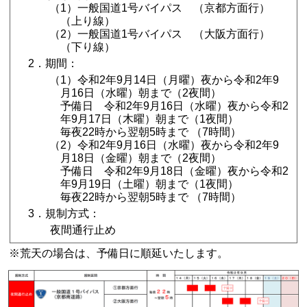
（1）一般国道1号バイパス （京都方面行）
（上り線）
（2）一般国道1号バイパス （大阪方面行）
（下り線）
2．期間：
（1）令和2年9月14日（月曜）夜から令和2年9
月16日（水曜）朝まで（2夜間）
予備日 令和2年9月16日（水曜）夜から令和2
年9月17日（木曜）朝まで（1夜間）
毎夜22時から翌朝5時まで （7時間）
（2）令和2年9月16日（水曜）夜から令和2年9
月18日（金曜）朝まで（2夜間）
予備日 令和2年9月18日（金曜）夜から令和2
年9月19日（土曜）朝まで（1夜間）
毎夜22時から翌朝5時まで （7時間）
3．規制方式：
夜間通行止め
※荒天の場合は、予備日に順延いたします。