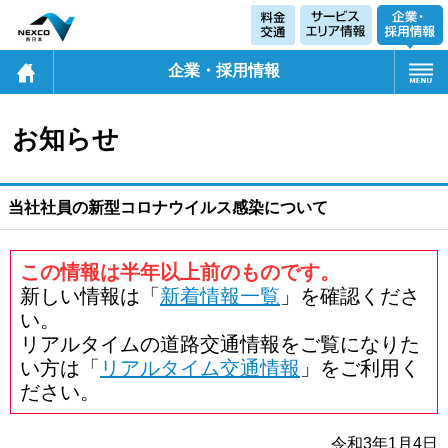
企業・採用情報
お知らせ
当社社員の新型コロナウイルス感染について
この情報は半年以上前のものです。
新しい情報は「
新着情報一覧
」を確認くださ
い。
リアルタイムの道路交通情報をご覧になりた
い方は「
リアルタイム交通情報
」をご利用く
ださい。
令和3年1月4日