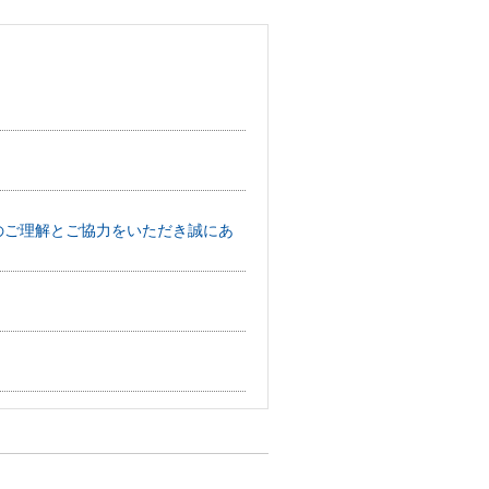
へのご理解とご協力をいただき誠にあ