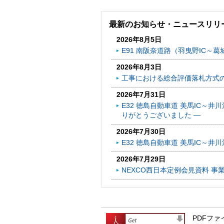
最新のお知らせ・ニュースリリ
2026年8月5日
E91 南阪奈道路（羽曳野IC～葛
2026年8月3日
工事における総合評価落札方式
2026年7月31日
E32 徳島自動車道 美馬IC～
りがとうございました ―
2026年7月30日
E32 徳島自動車道 美馬IC～
2026年7月29日
NEXCO西日本定例会見資料 事
PDFファ