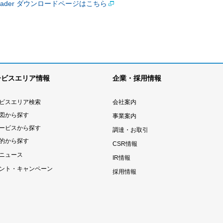
 Reader ダウンロードページはこちら
ービスエリア情報
企業・採用情報
ビスエリア検索
会社案内
図から探す
事業案内
ービスから探す
調達・お取引
的から探す
CSR情報
ニュース
IR情報
ント・キャンペーン
採用情報