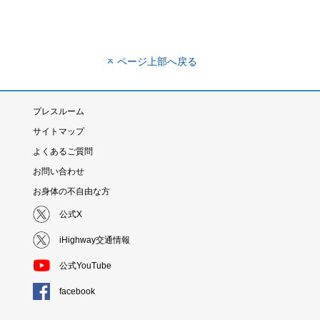
ページ上部へ戻る
プレスルーム
サイトマップ
よくあるご質問
お問い合わせ
お身体の不自由な方
公式X
iHighway交通情報
公式YouTube
facebook