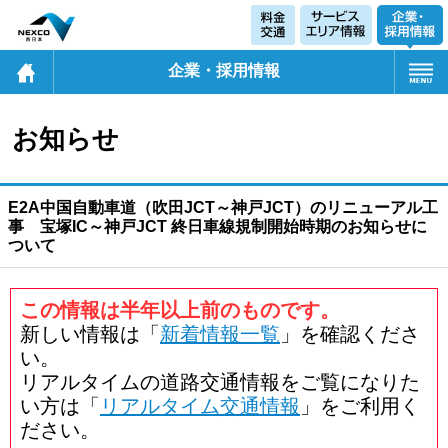
企業・採用情報
お知らせ
E2A中国自動車道（吹田JCT～神戸JCT）のリニューアル工
事 宝塚IC～神戸JCT 終日車線規制開始時期のお知らせに
ついて
この情報は半年以上前のものです。
新しい情報は「
新着情報一覧
」を確認くださ
い。
リアルタイムの道路交通情報をご覧になりた
い方は「
リアルタイム交通情報
」をご利用く
ださい。