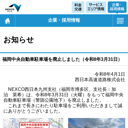
企業・採用情報
お知らせ
福岡中央自動車駐車場を廃止しました（令和8年3月31日）
令和8年4月1日
西日本高速道路株式会社
NEXCO西日本九州支社（福岡市博多区、支社長：加
治 英希）は、令和8年3月31日（火曜）をもって福岡中央
自動車駐車場（警固公園地下）を廃止しました。
これまで長きにわたり駐車場をご利用いただきまして誠
にありがとうございました。