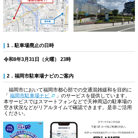
1．駐車場廃止の日時
令和8年3月31日（火曜） 23時
2．福岡市駐車場ナビのご案内
福岡市において福岡市都心部での交通混雑緩和を目的に
「
福岡市駐車場ナビ
」のサービスを提供しています。
本サービスではスマートフォンなどで天神周辺の駐車場の
空き状況などがリアルタイムで確認できます。是非ご活用
ください。